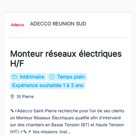
ADECCO REUNION SUD
Monteur réseaux électriques
H/F
Intérimaire
Temps plein
Expérience souhaitée 1 à 3 ans
St Pierre
🔧⚡Adecco Saint-Pierre recherche pour l’un de ses clients
un Monteur Réseaux Électriques qualifié afin d’intervenir
sur des chantiers en Basse Tension (BT) et Haute Tension
(HT).⚡🔧📌 Vos missions :Inst…