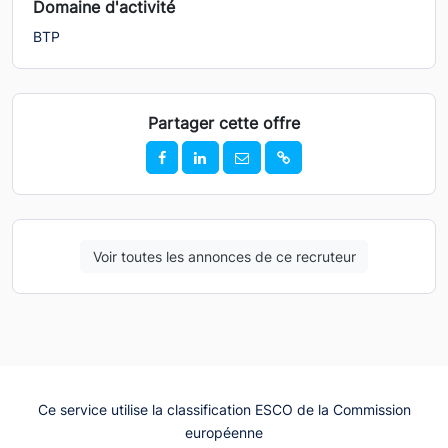
Domaine d'activité
BTP
Partager cette offre
Voir toutes les annonces de ce recruteur
Ce service utilise la classification ESCO de la Commission
européenne