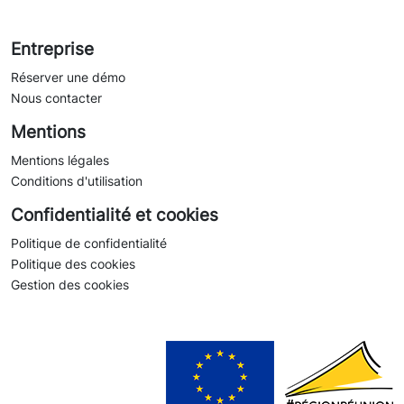
Entreprise
Réserver une démo
Nous contacter
Mentions
Mentions légales
Conditions d'utilisation
Confidentialité et cookies
Politique de confidentialité
Politique des cookies
Gestion des cookies