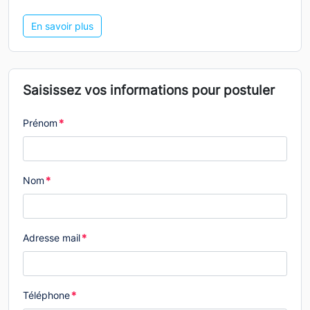
En savoir plus
Saisissez vos informations pour postuler
Prénom
*
Nom
*
Adresse mail
*
Téléphone
*