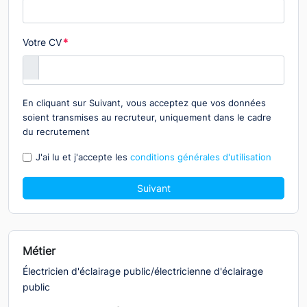
Votre CV
*
En cliquant sur Suivant, vous acceptez que vos données
soient transmises au recruteur, uniquement dans le cadre
du recrutement
J'ai lu et j'accepte les
conditions générales d'utilisation
Suivant
Métier
Électricien d'éclairage public/électricienne d'éclairage
public