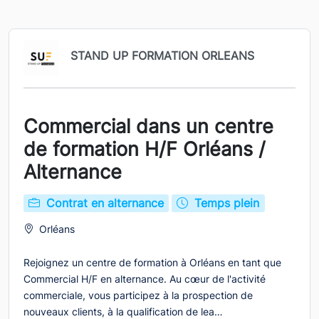
STAND UP FORMATION ORLEANS
Commercial dans un centre
de formation H/F Orléans /
Alternance
Contrat en alternance
Temps plein
Orléans
Rejoignez un centre de formation à Orléans en tant que
Commercial H/F en alternance. Au cœur de l'activité
commerciale, vous participez à la prospection de
nouveaux clients, à la qualification de lea…