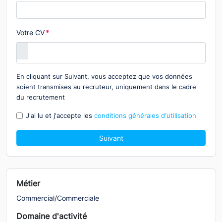
Votre CV
*
En cliquant sur Suivant, vous acceptez que vos données
soient transmises au recruteur, uniquement dans le cadre
du recrutement
J'ai lu et j'accepte les
conditions générales d'utilisation
Suivant
Métier
Commercial/Commerciale
Domaine d'activité