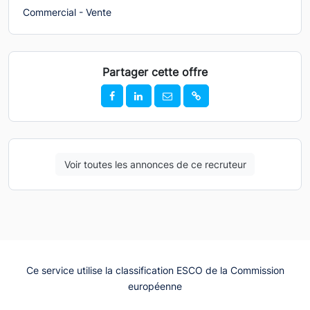
Commercial - Vente
Partager cette offre
Voir toutes les annonces de ce recruteur
Ce service utilise la classification ESCO de la Commission
européenne