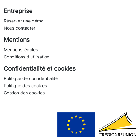
Entreprise
Réserver une démo
Nous contacter
Mentions
Mentions légales
Conditions d'utilisation
Confidentialité et cookies
Politique de confidentialité
Politique des cookies
Gestion des cookies