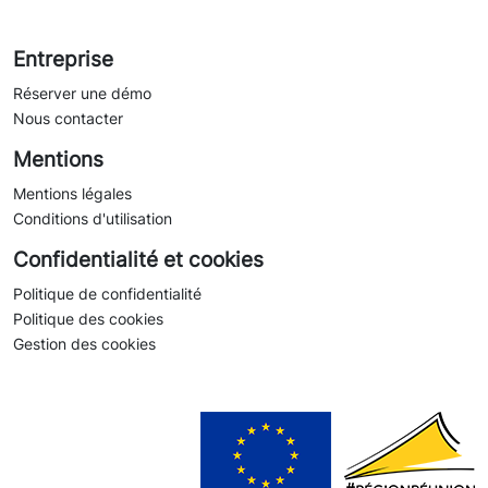
Entreprise
Réserver une démo
Nous contacter
Mentions
Mentions légales
Conditions d'utilisation
Confidentialité et cookies
Politique de confidentialité
Politique des cookies
Gestion des cookies