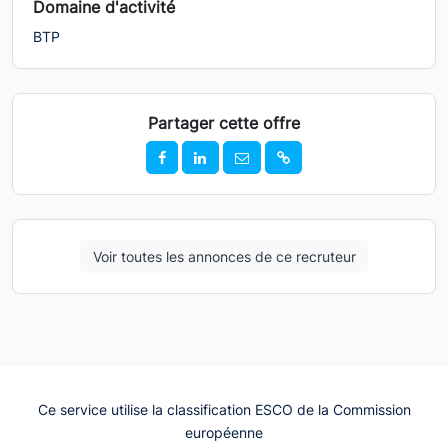
Domaine d'activité
BTP
Partager cette offre
Voir toutes les annonces de ce recruteur
Ce service utilise la classification ESCO de la Commission
européenne