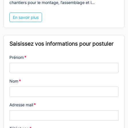
chantiers pour le montage, l’assemblage et l…
En savoir plus
Saisissez vos informations pour postuler
Prénom
*
Nom
*
Adresse mail
*