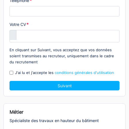
Téléphone
*
Votre CV
*
En cliquant sur Suivant, vous acceptez que vos données
soient transmises au recruteur, uniquement dans le cadre
du recrutement
J'ai lu et j'accepte les
conditions générales d'utilisation
Suivant
Métier
Spécialiste des travaux en hauteur du bâtiment