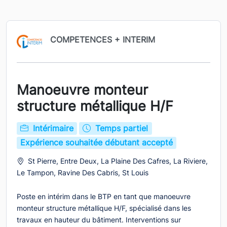
COMPETENCES + INTERIM
Manoeuvre monteur
structure métallique H/F
Intérimaire
Temps partiel
Expérience souhaitée débutant accepté
St Pierre, Entre Deux, La Plaine Des Cafres, La Riviere,
Le Tampon, Ravine Des Cabris, St Louis
Poste en intérim dans le BTP en tant que manoeuvre
monteur structure métallique H/F, spécialisé dans les
travaux en hauteur du bâtiment. Interventions sur