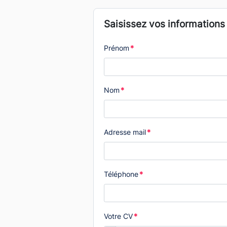
Saisissez vos informations
Prénom
*
Nom
*
Adresse mail
*
Téléphone
*
Votre CV
*