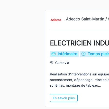
Adecco Saint-Martin / 
ELECTRICIEN INDU
Intérimaire
Temps plei
Gustavia
Réalisation d'interventions sur équipe
raccordement, dépannage, mise en s
schémas, montage de tableau…
En savoir plus