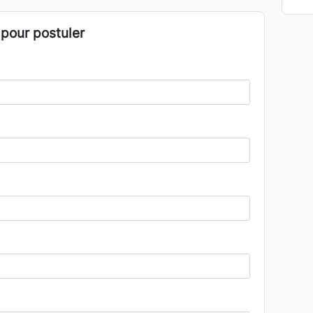
 pour postuler