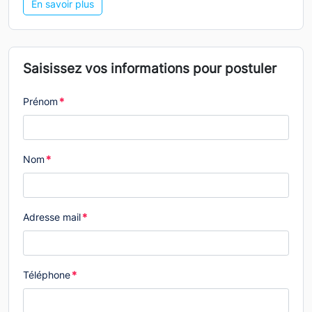
En savoir plus
Saisissez vos informations pour postuler
Prénom
*
Nom
*
Adresse mail
*
Téléphone
*