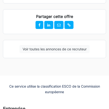
Partager cette offre
Voir toutes les annonces de ce recruteur
Ce service utilise la classification ESCO de la Commission
européenne
Entreprise