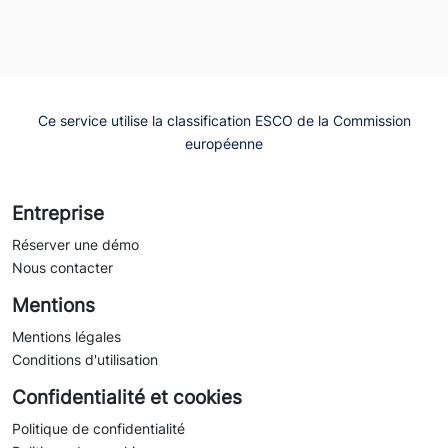
Ce service utilise la classification ESCO de la Commission
européenne
Entreprise
Réserver une démo
Nous contacter
Mentions
Mentions légales
Conditions d'utilisation
Confidentialité et cookies
Politique de confidentialité