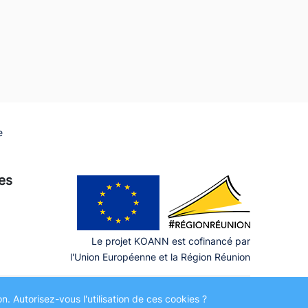
e
ies
Le projet KOANN est cofinancé par
l'Union Européenne et la Région Réunion
. Autorisez-vous l'utilisation de ces cookies ?