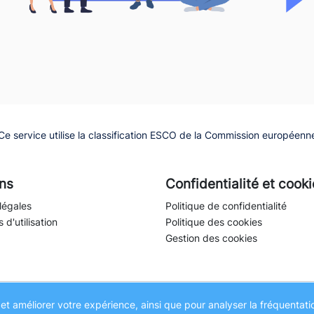
Ce service utilise la classification ESCO de la Commission européenn
ns
Confidentialité et cook
légales
Politique de confidentialité
 d'utilisation
Politique des cookies
Gestion des cookies
et améliorer votre expérience, ainsi que pour analyser la fréquentation