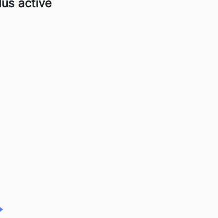
lus active