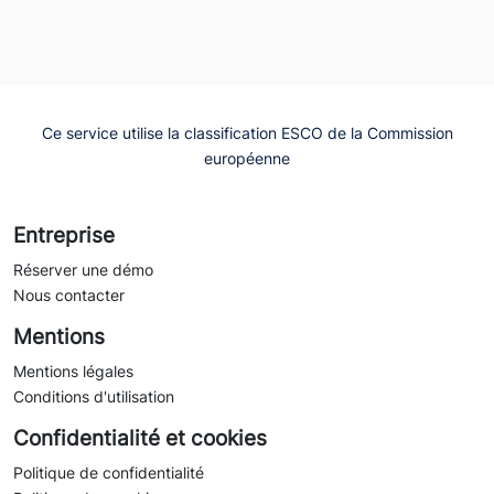
Ce service utilise la classification ESCO de la Commission
européenne
Entreprise
Réserver une démo
Nous contacter
Mentions
Mentions légales
Conditions d'utilisation
Confidentialité et cookies
Politique de confidentialité