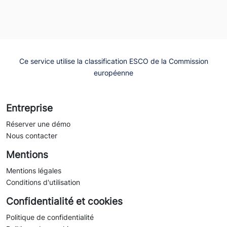
Ce service utilise la classification ESCO de la Commission
européenne
Entreprise
Réserver une démo
Nous contacter
Mentions
Mentions légales
Conditions d'utilisation
Confidentialité et cookies
Politique de confidentialité