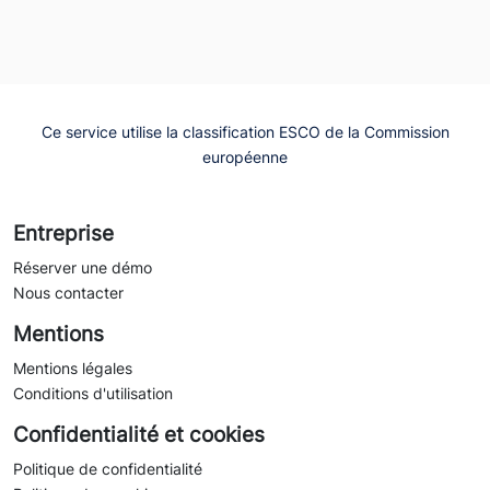
Ce service utilise la classification ESCO de la Commission
européenne
Entreprise
Réserver une démo
Nous contacter
Mentions
Mentions légales
Conditions d'utilisation
Confidentialité et cookies
Politique de confidentialité