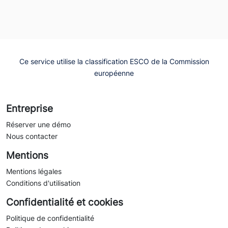
Ce service utilise la classification ESCO de la Commission
européenne
Entreprise
Réserver une démo
Nous contacter
Mentions
Mentions légales
Conditions d'utilisation
Confidentialité et cookies
Politique de confidentialité