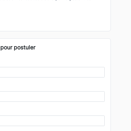
 pour postuler