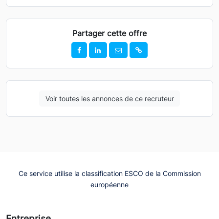
Partager cette offre
Voir toutes les annonces de ce recruteur
Ce service utilise la classification ESCO de la Commission
européenne
Entreprise