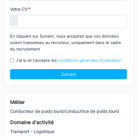
Votre CV
*
En cliquant sur Suivant, vous acceptez que vos données
soient transmises au recruteur, uniquement dans le cadre
du recrutement
J'ai lu et j'accepte les
conditions générales d'utilisation
Suivant
Métier
Conducteur de poids lourd/conductrice de poids lourd
Domaine d'activité
Transport - Logistique