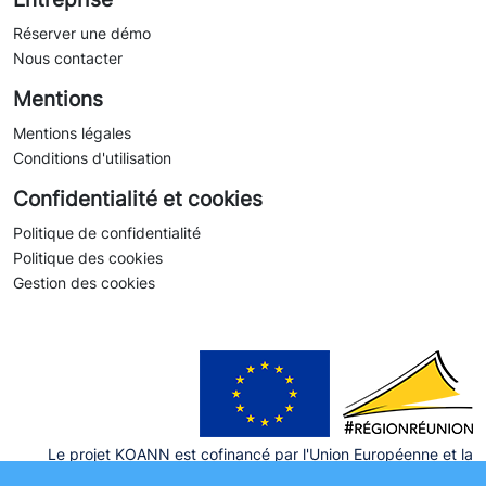
Réserver une démo
Nous contacter
Mentions
Mentions légales
Conditions d'utilisation
Confidentialité et cookies
Politique de confidentialité
Politique des cookies
Gestion des cookies
Le projet KOANN est cofinancé par l'Union Européenne et la
Région Réunion