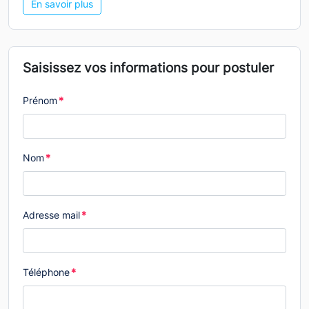
En savoir plus
Saisissez vos informations pour postuler
Prénom
*
Nom
*
Adresse mail
*
Téléphone
*