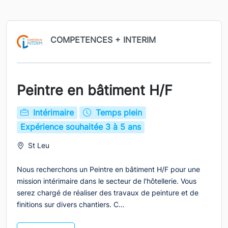
COMPETENCES + INTERIM
Peintre en bâtiment H/F
Intérimaire
Temps plein
Expérience souhaitée 3 à 5 ans
St Leu
Nous recherchons un Peintre en bâtiment H/F pour une
mission intérimaire dans le secteur de l'hôtellerie. Vous
serez chargé de réaliser des travaux de peinture et de
finitions sur divers chantiers. C…