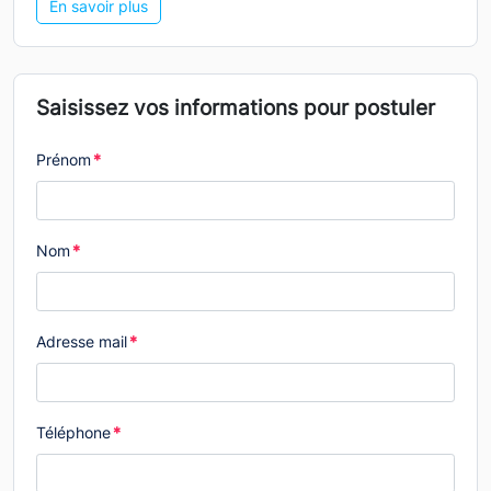
En savoir plus
Saisissez vos informations pour postuler
Prénom
*
Nom
*
Adresse mail
*
Téléphone
*