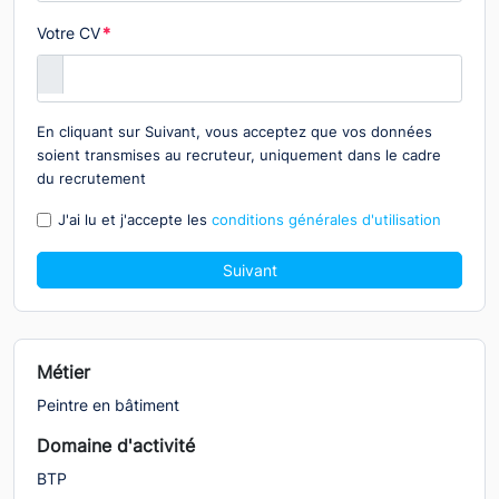
Votre CV
*
En cliquant sur Suivant, vous acceptez que vos données
soient transmises au recruteur, uniquement dans le cadre
du recrutement
J'ai lu et j'accepte les
conditions générales d'utilisation
Suivant
Métier
Peintre en bâtiment
Domaine d'activité
BTP