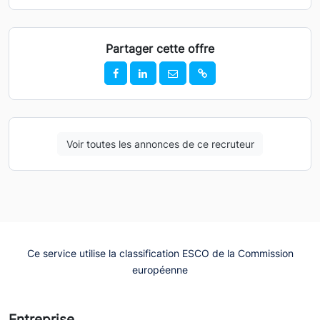
Partager cette offre
Voir toutes les annonces de ce recruteur
Ce service utilise la classification ESCO de la Commission
européenne
Entreprise