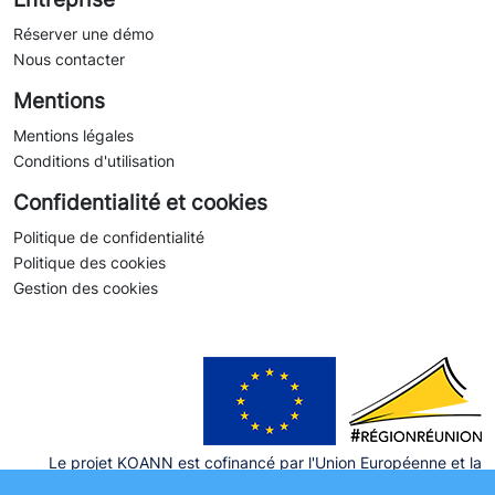
Réserver une démo
Nous contacter
Mentions
Mentions légales
Conditions d'utilisation
Confidentialité et cookies
Politique de confidentialité
Politique des cookies
Gestion des cookies
Le projet KOANN est cofinancé par l'Union Européenne et la
Région Réunion