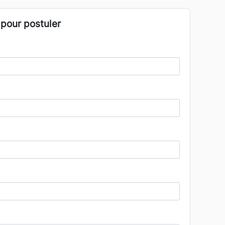
 pour postuler