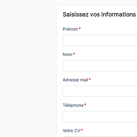
Saisissez vos informations
Prénom
*
Nom
*
Adresse mail
*
Téléphone
*
Votre CV
*