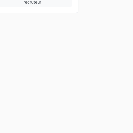
recruteur