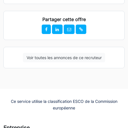
Partager cette offre
Voir toutes les annonces de ce recruteur
Ce service utilise la classification ESCO de la Commission
européenne
Entreprise