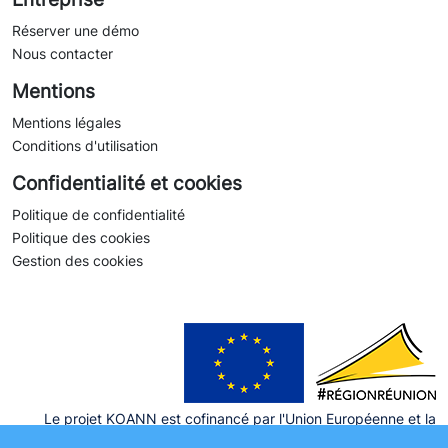
Réserver une démo
Nous contacter
Mentions
Mentions légales
Conditions d'utilisation
Confidentialité et cookies
Politique de confidentialité
Politique des cookies
Gestion des cookies
Le projet KOANN est cofinancé par l'Union Européenne et la
Région Réunion