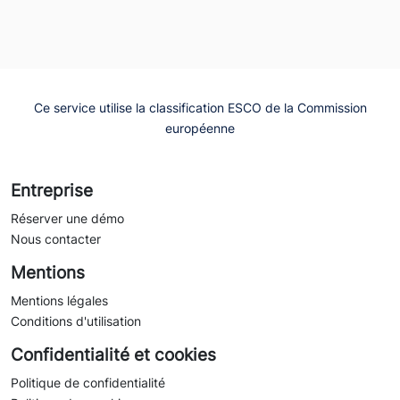
Ce service utilise la classification ESCO de la Commission
européenne
Entreprise
Réserver une démo
Nous contacter
Mentions
Mentions légales
Conditions d'utilisation
Confidentialité et cookies
Politique de confidentialité