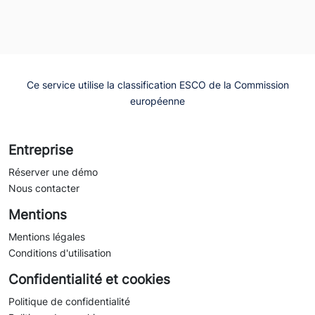
Ce service utilise la classification ESCO de la Commission
européenne
Entreprise
Réserver une démo
Nous contacter
Mentions
Mentions légales
Conditions d'utilisation
Confidentialité et cookies
Politique de confidentialité