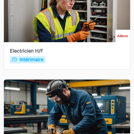
Electricien H/F
Intérimaire