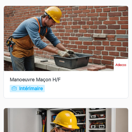
Manoeuvre Maçon H/F
Intérimaire