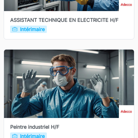
ASSISTANT TECHNIQUE EN ELECTRICITE H/F
Intérimaire
Peintre industriel H/F
Intérimaire