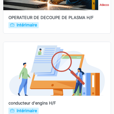
OPERATEUR DE DECOUPE DE PLASMA H/F
Intérimaire
conducteur d'engins H/F
Intérimaire