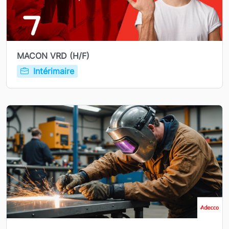
MACON VRD (H/F)
Intérimaire