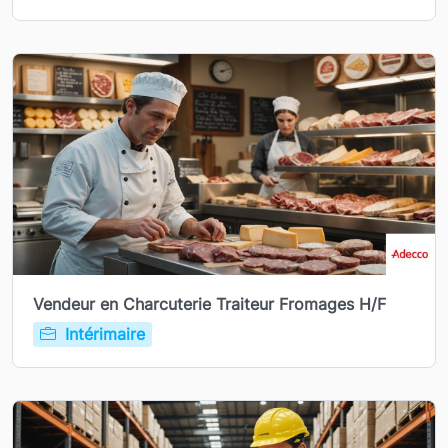
Vendeur en Charcuterie Traiteur Fromages H/F
Intérimaire