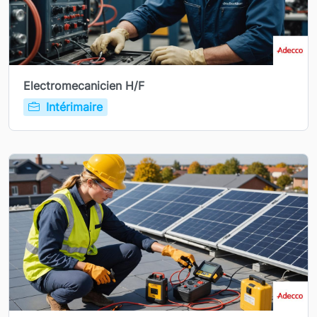
Electromecanicien H/F
Intérimaire