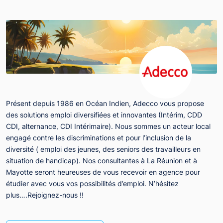
Présent depuis 1986 en Océan Indien, Adecco vous propose
des solutions emploi diversifiées et innovantes (Intérim, CDD
CDI, alternance, CDI Intérimaire). Nous sommes un acteur local
engagé contre les discriminations et pour l’inclusion de la
diversité ( emploi des jeunes, des seniors des travailleurs en
situation de handicap). Nos consultantes à La Réunion et à
Mayotte seront heureuses de vous recevoir en agence pour
étudier avec vous vos possibilités d’emploi. N’hésitez
plus….Rejoignez-nous !!