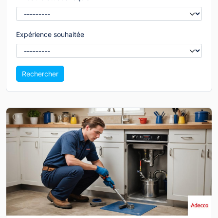
Expérience souhaitée