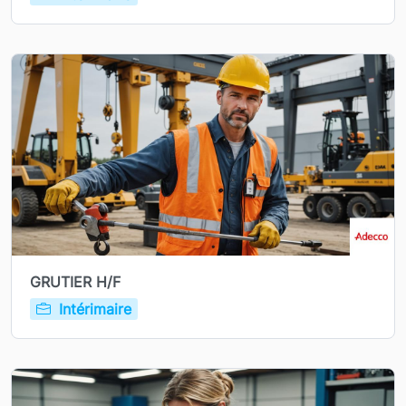
GRUTIER H/F
Intérimaire