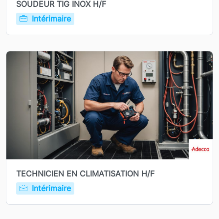
SOUDEUR TIG INOX H/F
Intérimaire
TECHNICIEN EN CLIMATISATION H/F
Intérimaire