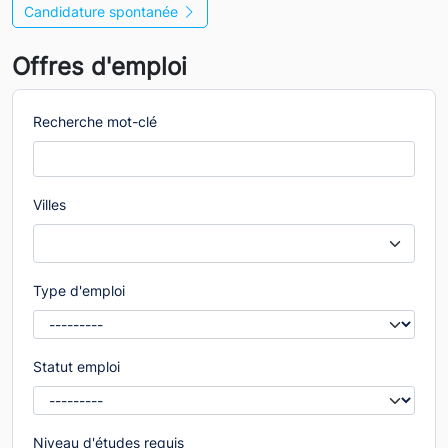
Candidature spontanée
Offres d'emploi
Recherche mot-clé
Villes
Type d'emploi
Statut emploi
Niveau d'études requis