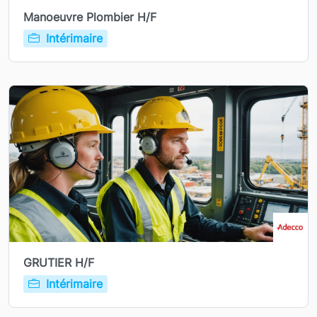
Manoeuvre Plombier H/F
Intérimaire
GRUTIER H/F
Intérimaire