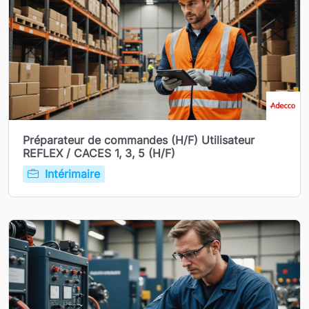
Préparateur de commandes (H/F) Utilisateur
REFLEX / CACES 1, 3, 5 (H/F)
Intérimaire