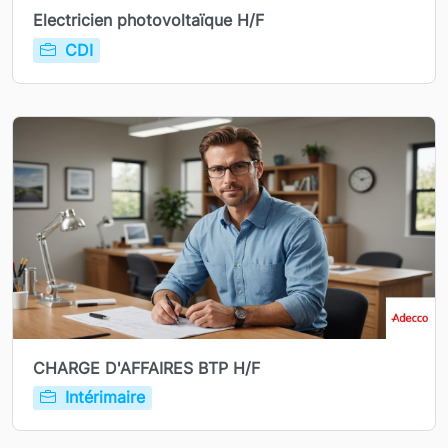
Electricien photovoltaïque H/F
CDI
CHARGE D'AFFAIRES BTP H/F
Intérimaire