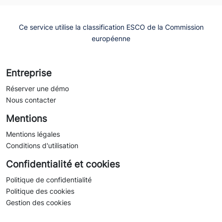
Ce service utilise la classification ESCO de la Commission
européenne
Entreprise
Réserver une démo
Nous contacter
Mentions
Mentions légales
Conditions d'utilisation
Confidentialité et cookies
Politique de confidentialité
Politique des cookies
Gestion des cookies