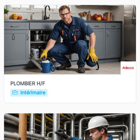
PLOMBIER H/F
Intérimaire