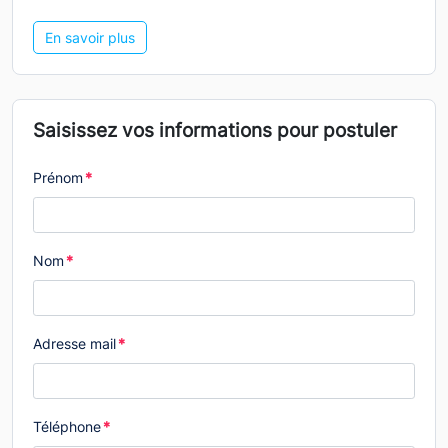
En savoir plus
Saisissez vos informations pour postuler
Prénom
*
Nom
*
Adresse mail
*
Téléphone
*