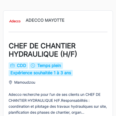
ADECCO MAYOTTE
CHEF DE CHANTIER
HYDRAULIQUE (H/F)
CDD
Temps plein
Expérience souhaitée 1 à 3 ans
Mamoudzou
Adecco recherche pour l'un de ses clients un CHEF DE
CHANTIER HYDRAULIQUE H/F.Responsabilités :
coordination et pilotage des travaux hydrauliques sur site,
planification des phases de chantier, organ…