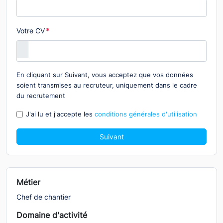
Votre CV
*
En cliquant sur Suivant, vous acceptez que vos données
soient transmises au recruteur, uniquement dans le cadre
du recrutement
J'ai lu et j'accepte les
conditions générales d'utilisation
Suivant
Métier
Chef de chantier
Domaine d'activité