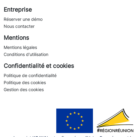
Entreprise
Réserver une démo
Nous contacter
Mentions
Mentions légales
Conditions d'utilisation
Confidentialité et cookies
Politique de confidentialité
Politique des cookies
Gestion des cookies