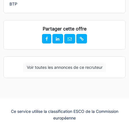
BTP
Partager cette offre
Voir toutes les annonces de ce recruteur
Ce service utilise la classification ESCO de la Commission
européenne