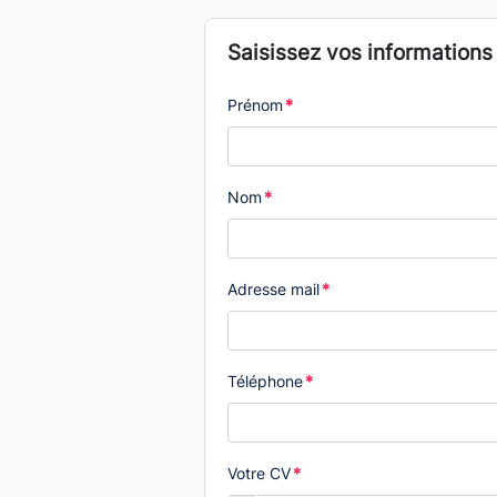
Saisissez vos informations
Prénom
*
Nom
*
Adresse mail
*
Téléphone
*
Votre CV
*