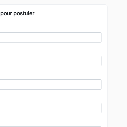
 pour postuler